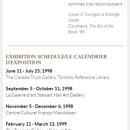
sommes tres reconnaissant.
Susan V. Corrigan & Shelagh
Smith
Co-chairs,
The Art of the
Book '98
EXHIBITION SCHEDULE/LE CALENDRIER
D'EXPOSITION
June 11 - July 25, 1998
The Canada Trust Gallery, Toronto Reference Library
September 5 - October 11, 1998
La Galerie d'art Stewart Hall Art Gallery
November 5 - December 6, 1998
Centre Culturel Franco-Manitoban
February 11 - March 13, 1999