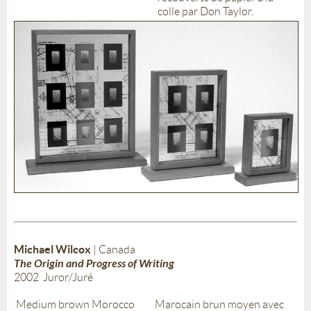
colle par Don Taylor.
Michael Wilcox
| Canada
The Origin and Progress of Writing
2002 Juror/Juré
Medium brown Morocco
Marocain brun moyen avec