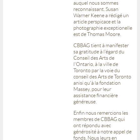
auquel nous sommes
reconnaissant. Susan
Warner Keene a rédigé un
article perspicace et la
photographie exceptionelle
est de Thomas Moore.
CBBAG tient à manifester
sa gratitude à l'égard du
Conseil des Arts de
l'Ontario, à la ville de
Toronto par la voie du
conseil des Arts de Toronto
anisi qu'à la fondation
Massey, pour leur
assistance financière
généreuse.
Enfin nous remercions les
membres de CBBAG qui
ont répondu avec
générosité à notre appel de
fonds. Nous leurs en