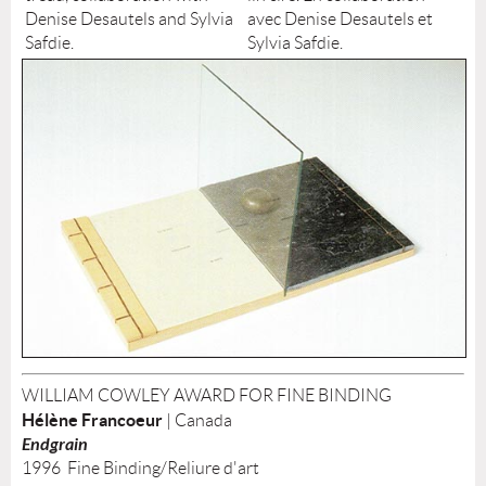
Denise Desautels and Sylvia
avec Denise Desautels et
Safdie.
Sylvia Safdie.
WILLIAM COWLEY AWARD FOR FINE BINDING
Hélène Francoeur
| Canada
Endgrain
1996 Fine Binding/Reliure d'art