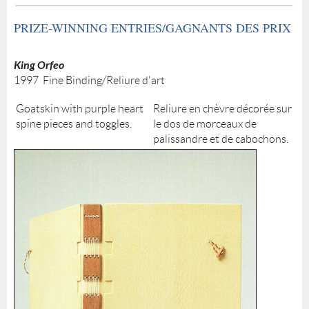
PRIZE-WINNING ENTRIES/GAGNANTS DES PRIX
King Orfeo
1997 Fine Binding/Reliure d'art
Goatskin with purple heart
Reliure en chèvre décorée sur
spine pieces and toggles.
le dos de morceaux de
palissandre et de cabochons.